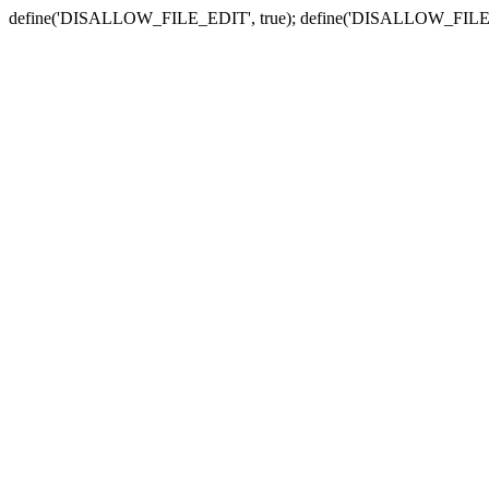
define('DISALLOW_FILE_EDIT', true); define('DISALLOW_FILE