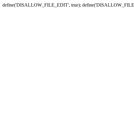
define('DISALLOW_FILE_EDIT', true); define('DISALLOW_FILE