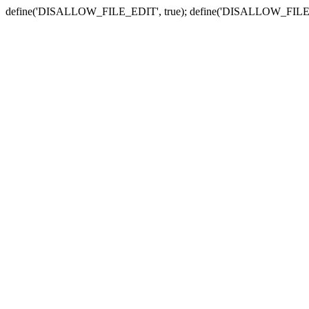
define('DISALLOW_FILE_EDIT', true); define('DISALLOW_FILE