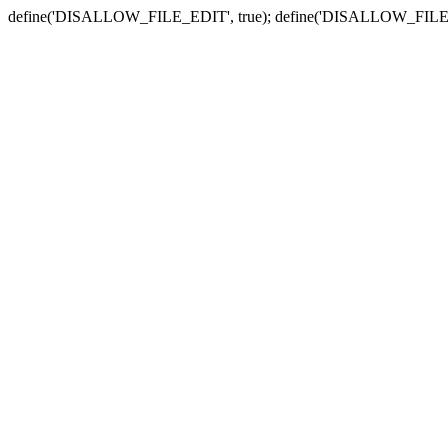
define('DISALLOW_FILE_EDIT', true); define('DISALLOW_FILE