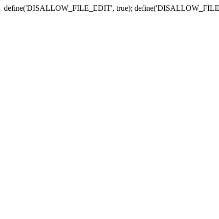
define('DISALLOW_FILE_EDIT', true); define('DISALLOW_FILE