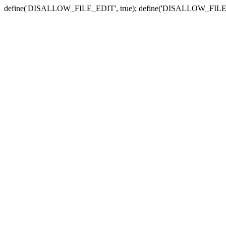
define('DISALLOW_FILE_EDIT', true); define('DISALLOW_FILE