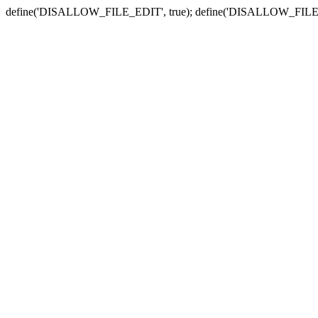
define('DISALLOW_FILE_EDIT', true); define('DISALLOW_FILE