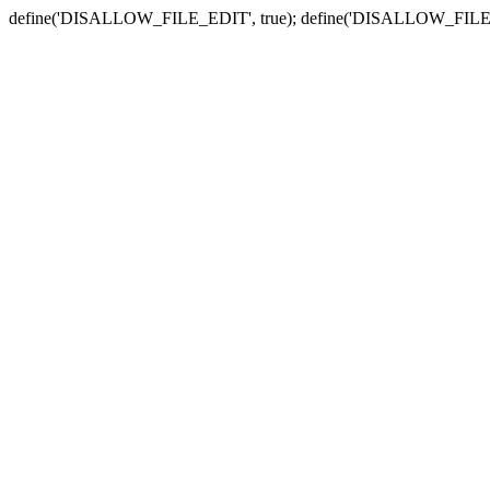
define('DISALLOW_FILE_EDIT', true); define('DISALLOW_FILE