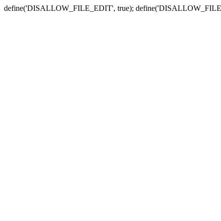
define('DISALLOW_FILE_EDIT', true); define('DISALLOW_FILE